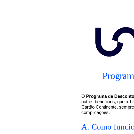
Programa
O
Programa de Descontos
outros benefícios, que o Ti
Cartão Continente, sempre
complicações.
A. Como funcio