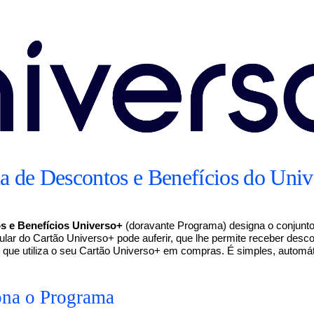
 de Descontos e Benefícios do Uni
 e Benefícios Universo+
(doravante Programa) designa o conjunto
tular do Cartão Universo+ pode auferir, que lhe permite receber desco
 que utiliza o seu Cartão Universo+ em compras. É simples, automá
na o Programa